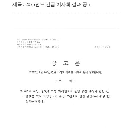
제목 : 2025년도 긴급 이사회 결과 공고