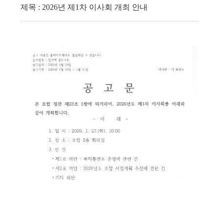
제목 : 2026년 제1차 이사회 개최 안내