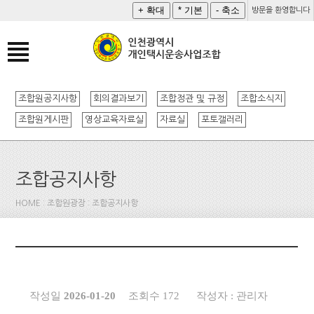
방문을 환영합니다
조합원공지사항
회의결과보기
조합정관 및 규정
조합소식지
조합원게시판
영상교육자료실
자료실
포토갤러리
조합공지사항
HOME : 조합원광장 : 조합공지사항
작성일
2026-01-20
조회수 172
작성자 : 관리자