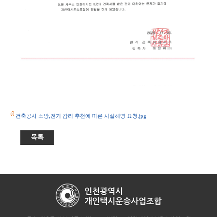
건축공사 소방,전기 감리 추천에 따른 사실해명 요청.jpg
목록