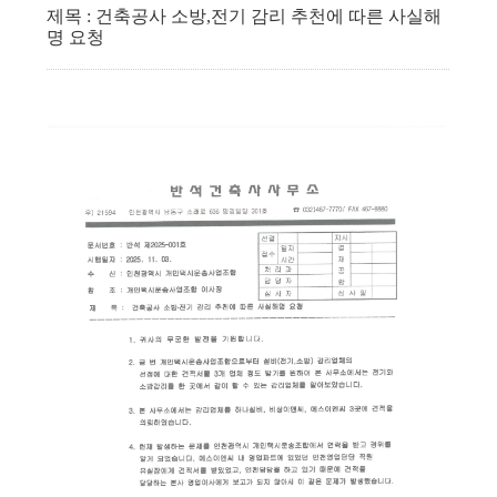
제목 : 건축공사 소방,전기 감리 추천에 따른 사실해
명 요청