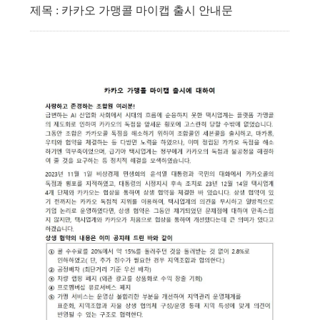
제목 : 카카오 가맹콜 마이캡 출시 안내문