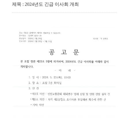
제목 : 2024년도 긴급 이사회 개최